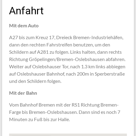
Anfahrt
Mit dem Auto
A27 bis zum Kreuz 17, Dreieck Bremen-Industriehäfen,
dann den rechten Fahrstreifen benutzen, um den
Schildern auf A281 zu folgen. Links halten, dann rechts
Richtung Gröpelingen/Bremen-Oslebshausen abfahren.
Weiter auf Oslebshauser Tor, nach 1.3 km links abbiegen
auf Oslebshauser Bahnhof, nach 200m in Sperberstraße
und den Schildern folgen.
Mit der Bahn
Vom Bahnhof Bremen mit der RS1 Richtung Bremen-
Farge bis Bremen-Oslebshausen. Dann sind es noch 7
Minuten zu Fuß bis zur Halle.