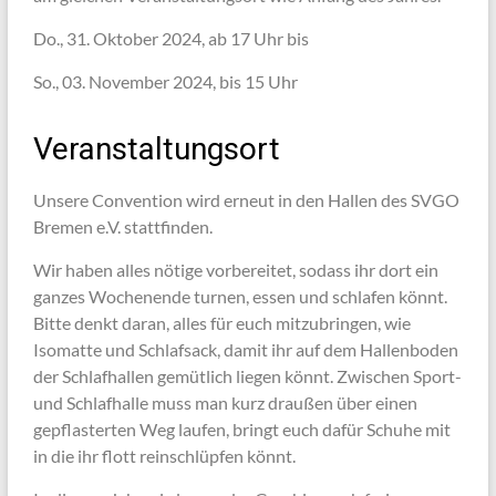
Do., 31. Oktober 2024, ab 17 Uhr bis
So., 03. November 2024, bis 15 Uhr
Veranstaltungsort
Unsere Convention wird erneut in den Hallen des SVGO
Bremen e.V. stattfinden.
Wir haben alles nötige vorbereitet, sodass ihr dort ein
ganzes Wochenende turnen, essen und schlafen könnt.
Bitte denkt daran, alles für euch mitzubringen, wie
Isomatte und Schlafsack, damit ihr auf dem Hallenboden
der Schlafhallen gemütlich liegen könnt. Zwischen Sport-
und Schlafhalle muss man kurz draußen über einen
gepflasterten Weg laufen, bringt euch dafür Schuhe mit
in die ihr flott reinschlüpfen könnt.