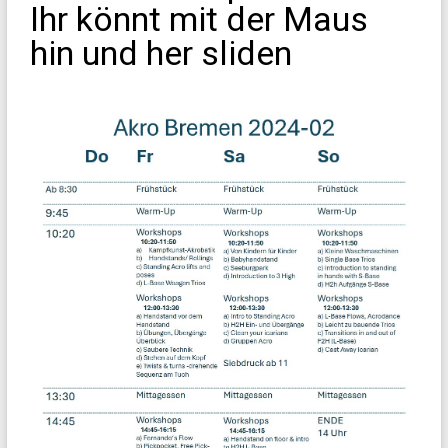
Ihr könnt mit der Maus
hin und her sliden