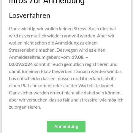
Infos zur Anmeldung
Losverfahren
Ganz wichtig, wir wollen keinen Stress! Auch diesmal
wird es vermutlich wieder randvoll werden. Aber wir
wollen nicht schon die Anmeldung zu einem
Stresserlebnis machen. Deswegen wird es einen
Anmeldezeitraum geben: vom
19.08. –
02.09.2024
könnt ihr euch gemütlich registrieren und
damit für einen Platz bewerben. Danach werden wir das
Los entscheiden lassen müssen und ihr erfahrt, ob ihr
einen Platz bekommt oder auf der Warteliste landet.
Ganz sicher werden erneut nicht alle dabei sein können,
aber wir versuchen, das so fair und stressfrei wie möglich
zu organisieren.
Anmeldung