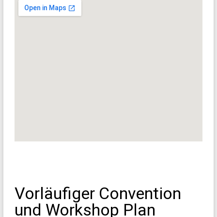
Vorläufiger Convention
und Workshop Plan