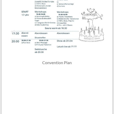
Workshops Thursday