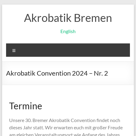
Akrobatik Bremen
English
Akrobatik Convention 2024 – Nr. 2
Termine
Unsere 30. Bremer Akrobatik Convention findet noch
dieses Jahr statt. Wir erwarten euch mit großer Freude
am gleichen Veranstaltungsort wie Anfang des Jahres.